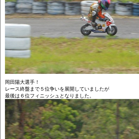
岡田陽大選手！
レース終盤まで５位争いを展開していましたが
最後は６位フィニッシュとなりました。