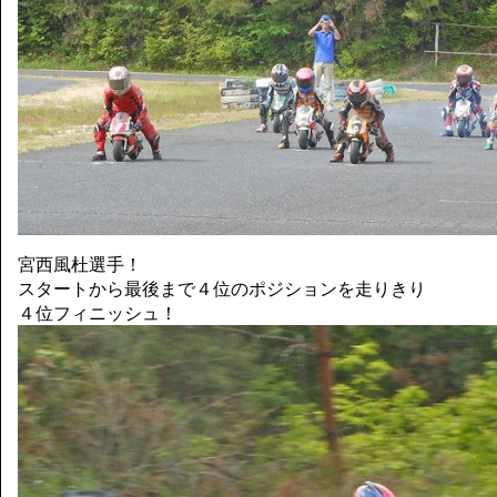
宮西風杜選手！
スタートから最後まで４位のポジションを走りきり
４位フィニッシュ！