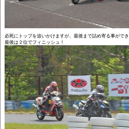
必死にトップを追いかけますが、最後まで詰め寄る事ができ
最後は２位でフィニッシュ！