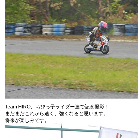
Team HIRO、ちびっ子ライダー達で記念撮影！
まだまだこれから速く、強くなると思います。
将来が楽しみです。