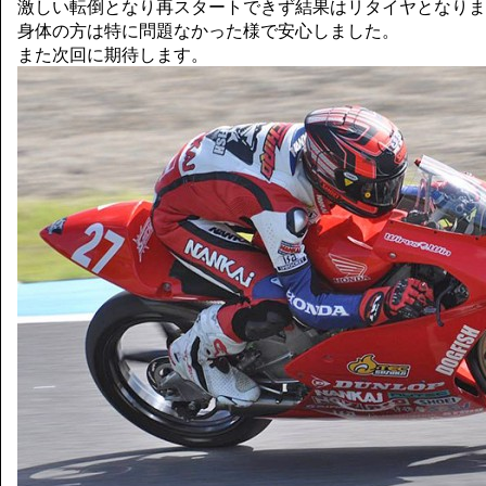
激しい転倒となり再スタートできず結果はリタイヤとなりま
身体の方は特に問題なかった様で安心しました。
また次回に期待します。