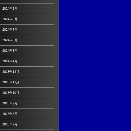
2024年9月
2024年8月
2024年7月
2024年6月
2024年5月
2024年4月
2023年12月
2023年11月
2023年10月
2023年9月
2023年8月
2023年7月