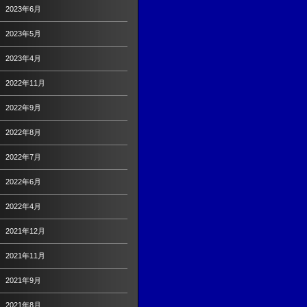
2023年6月
2023年5月
2023年4月
2022年11月
2022年9月
2022年8月
2022年7月
2022年6月
2022年4月
2021年12月
2021年11月
2021年9月
2021年8月