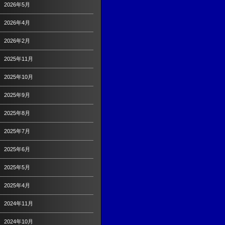
2026年5月
2026年4月
2026年2月
2025年11月
2025年10月
2025年9月
2025年8月
2025年7月
2025年6月
2025年5月
2025年4月
2024年11月
2024年10月