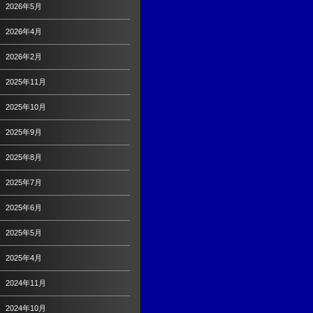
2026年5月
2026年4月
2026年2月
2025年11月
2025年10月
2025年9月
2025年8月
2025年7月
2025年6月
2025年5月
2025年4月
2024年11月
2024年10月