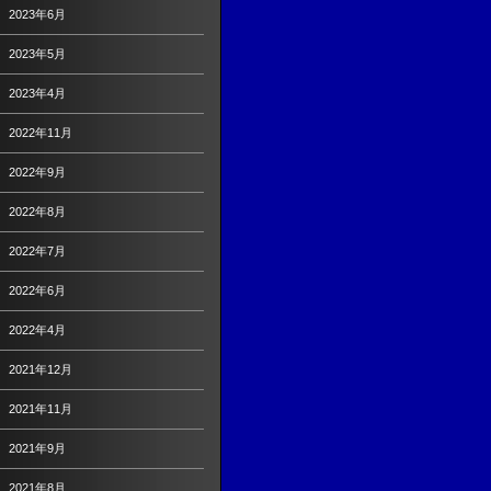
2023年6月
2023年5月
2023年4月
2022年11月
2022年9月
2022年8月
2022年7月
2022年6月
2022年4月
2021年12月
2021年11月
2021年9月
2021年8月