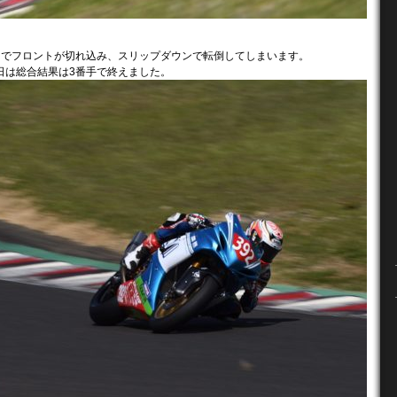
目でフロントが切れ込み、スリップダウンで転倒してしまいます。
日は総合結果は3番手で終えました。