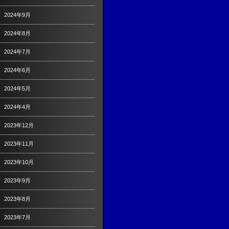
2024年9月
2024年8月
2024年7月
2024年6月
2024年5月
2024年4月
2023年12月
2023年11月
2023年10月
2023年9月
2023年8月
2023年7月