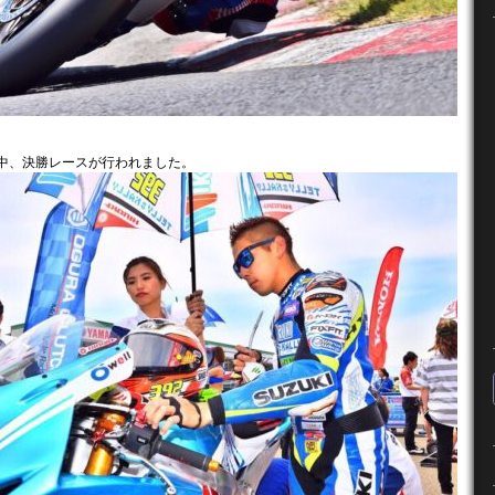
の中、決勝レースが行われました。