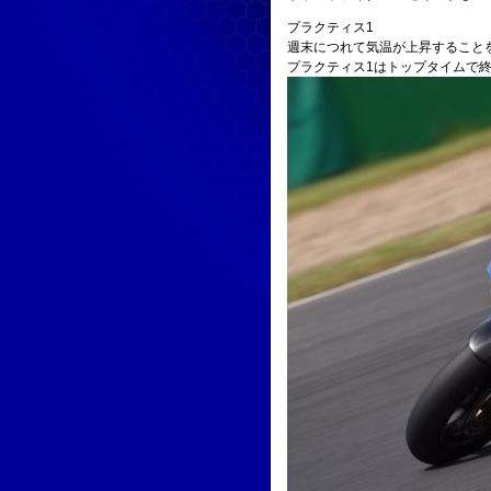
プラクティス1
週末につれて気温が上昇すること
プラクティス1はトップタイムで