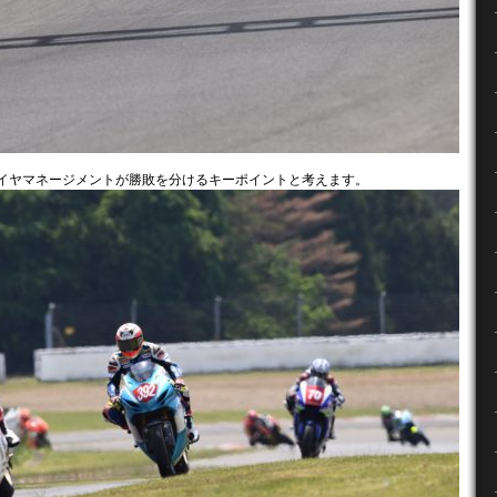
タイヤマネージメントが勝敗を分けるキーポイントと考えます。