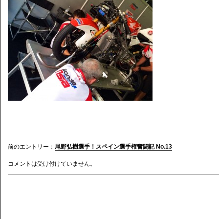
前のエントリー：
尾野弘樹選手！スペイン選手権奮闘記 No.13
コメントは受け付けていません。