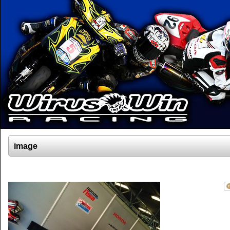
image