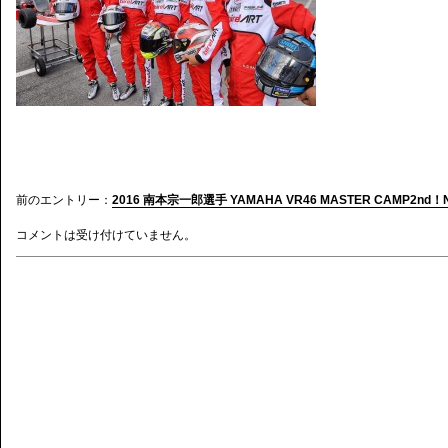
前のエントリー：
2016 南本宗一郎選手 YAMAHA VR46 MASTER CAMP2nd！N
コメントは受け付けていません。