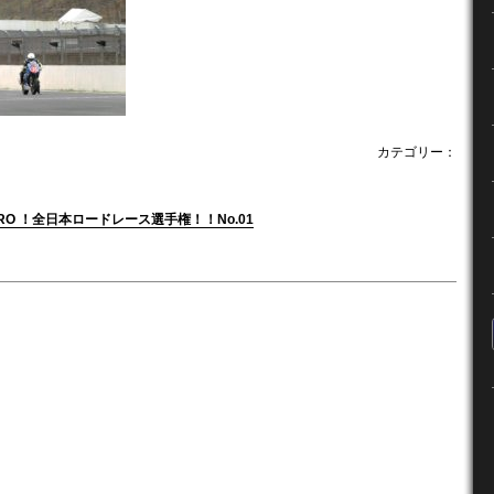
カテゴリー：
 HIRO ！全日本ロードレース選手権！！No.01