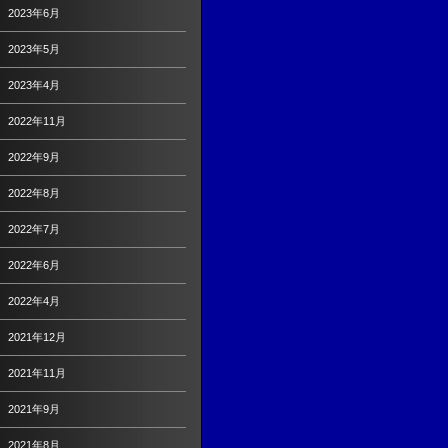
2023年6月
2023年5月
2023年4月
2022年11月
2022年9月
2022年8月
2022年7月
2022年6月
2022年4月
2021年12月
2021年11月
2021年9月
2021年8月