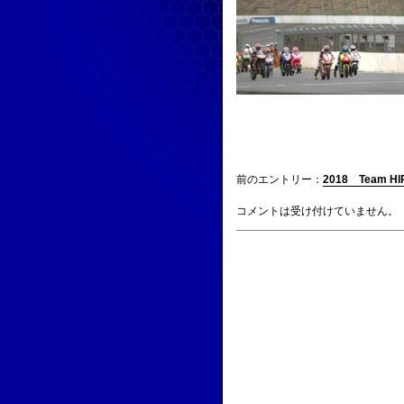
前のエントリー：
2018 Team
コメントは受け付けていません。