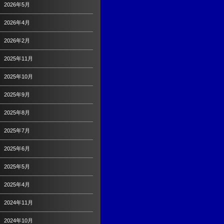
2026年5月
2026年4月
2026年2月
2025年11月
2025年10月
2025年9月
2025年8月
2025年7月
2025年6月
2025年5月
2025年4月
2024年11月
2024年10月