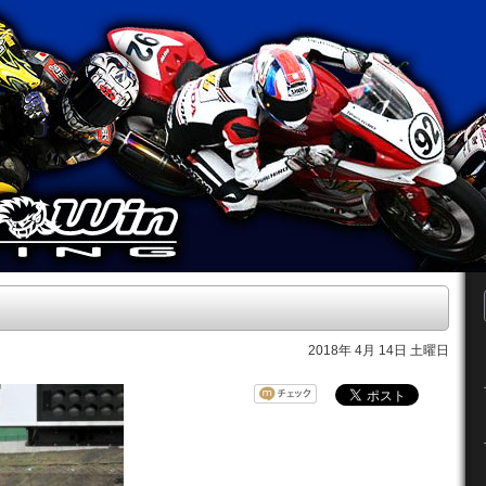
2018年 4月 14日 土曜日