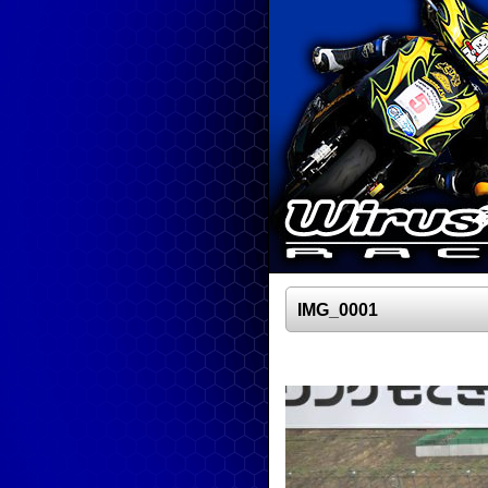
IMG_0001