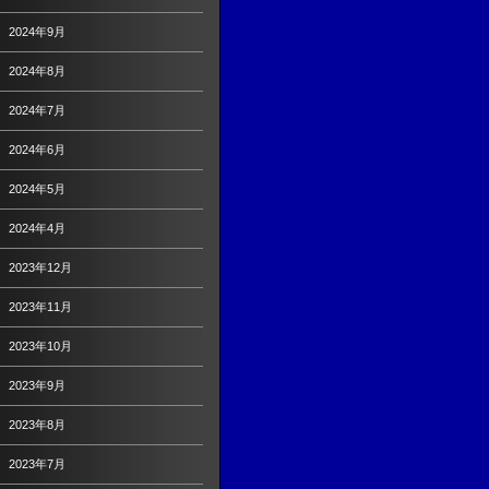
2024年9月
2024年8月
2024年7月
2024年6月
2024年5月
2024年4月
2023年12月
2023年11月
2023年10月
2023年9月
2023年8月
2023年7月