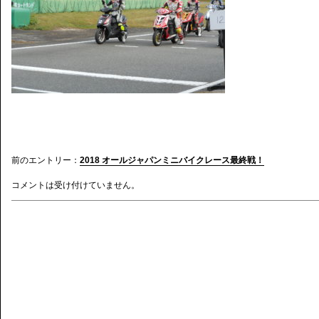
前のエントリー：
2018 オールジャパンミニバイクレース最終戦！
コメントは受け付けていません。