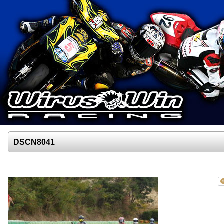
DSCN8041