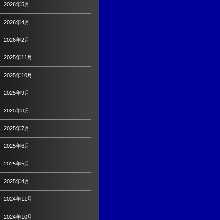
2026年5月
2026年4月
2026年2月
2025年11月
2025年10月
2025年9月
2025年8月
2025年7月
2025年6月
2025年5月
2025年4月
2024年11月
2024年10月