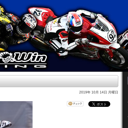
2019年 10月 14日 月曜日