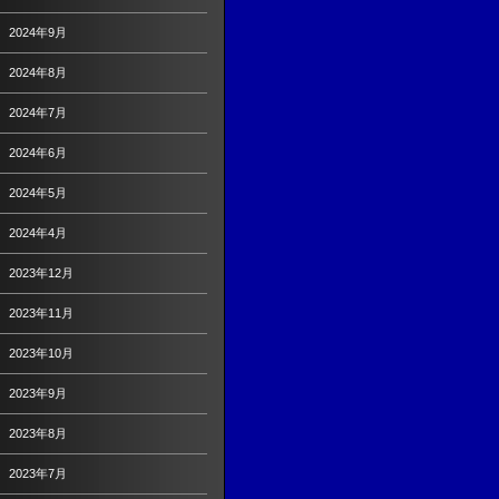
2024年9月
2024年8月
2024年7月
2024年6月
2024年5月
2024年4月
2023年12月
2023年11月
2023年10月
2023年9月
2023年8月
2023年7月