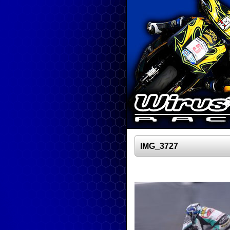
IMG_3727