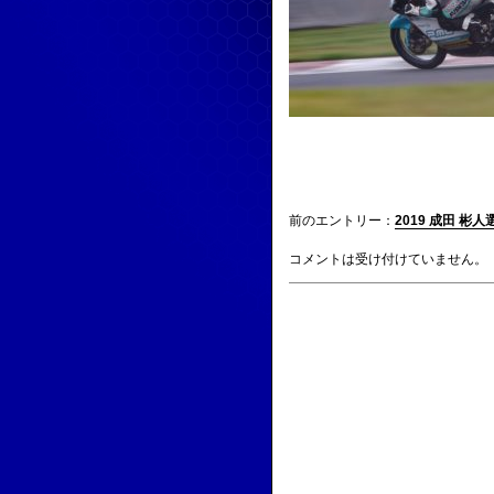
前のエントリー：
2019 成田 彬
コメントは受け付けていません。