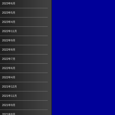
2023年6月
2023年5月
2023年4月
2022年11月
2022年9月
2022年8月
2022年7月
2022年6月
2022年4月
2021年12月
2021年11月
2021年9月
2021年8月