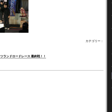
カテゴリー：
ポーツランドロードレース 最終戦！！