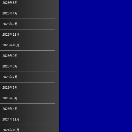
2026年5月
2026年4月
2026年2月
2025年11月
2025年10月
2025年9月
2025年8月
2025年7月
2025年6月
2025年5月
2025年4月
2024年11月
2024年10月