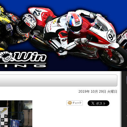
2019年 10月 29日 火曜日