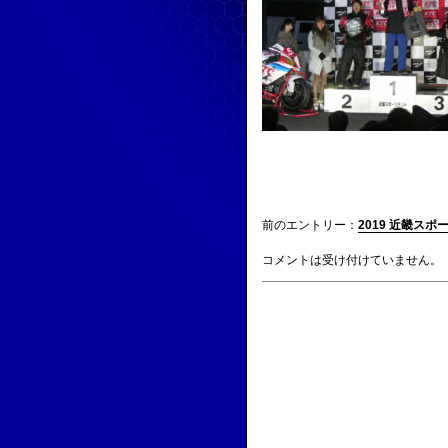
前のエントリー：
2019 近畿ス
コメントは受け付けていません。