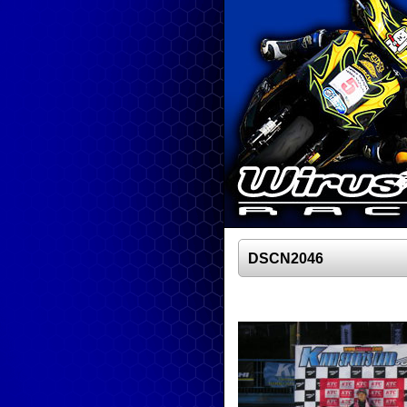
DSCN2046