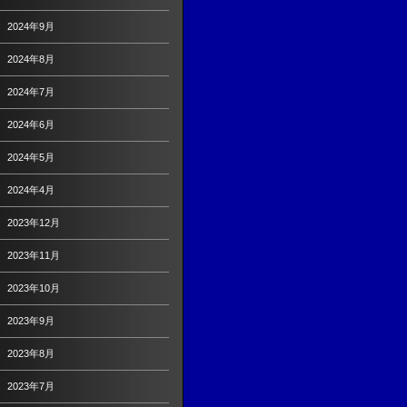
2024年9月
2024年8月
2024年7月
2024年6月
2024年5月
2024年4月
2023年12月
2023年11月
2023年10月
2023年9月
2023年8月
2023年7月