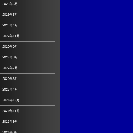
2023年6月
2023年5月
2023年4月
2022年11月
2022年9月
2022年8月
2022年7月
2022年6月
2022年4月
2021年12月
2021年11月
2021年9月
2021年8月