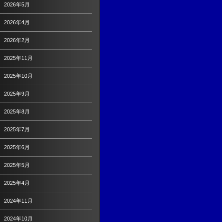
2026年5月
2026年4月
2026年2月
2025年11月
2025年10月
2025年9月
2025年8月
2025年7月
2025年6月
2025年5月
2025年4月
2024年11月
2024年10月