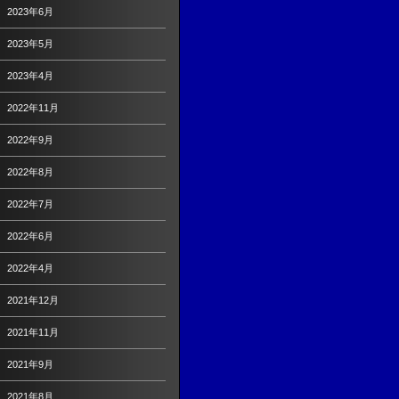
2023年6月
2023年5月
2023年4月
2022年11月
2022年9月
2022年8月
2022年7月
2022年6月
2022年4月
2021年12月
2021年11月
2021年9月
2021年8月