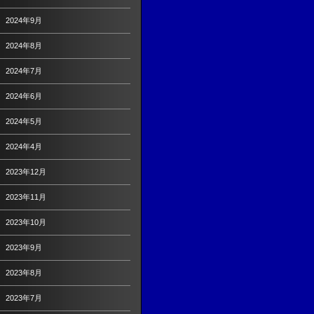
2024年9月
2024年8月
2024年7月
2024年6月
2024年5月
2024年4月
2023年12月
2023年11月
2023年10月
2023年9月
2023年8月
2023年7月