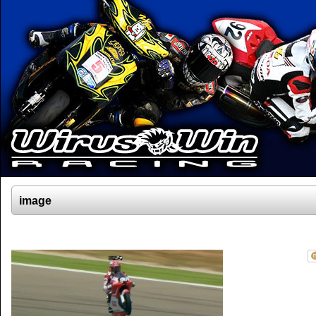
image