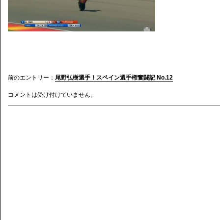
前のエントリー：
尾野弘樹選手！スペイン選手権奮闘記 No.12
コメントは受け付けていません。