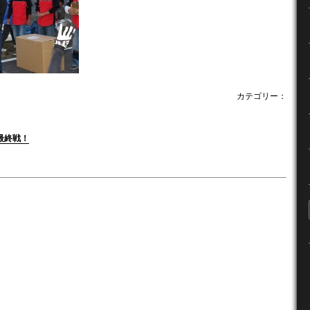
カテゴリー：
最終戦！