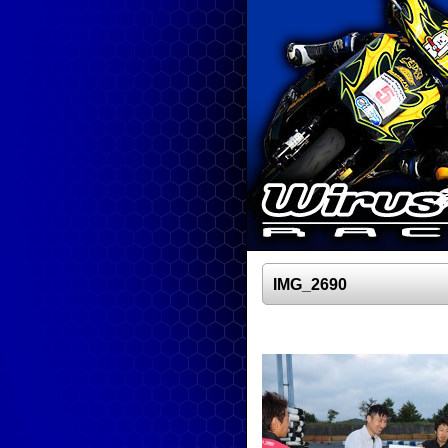
IMG_2690