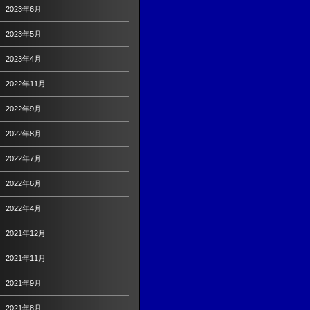
2023年6月
2023年5月
2023年4月
2022年11月
2022年9月
2022年8月
2022年7月
2022年6月
2022年4月
2021年12月
2021年11月
2021年9月
2021年8月