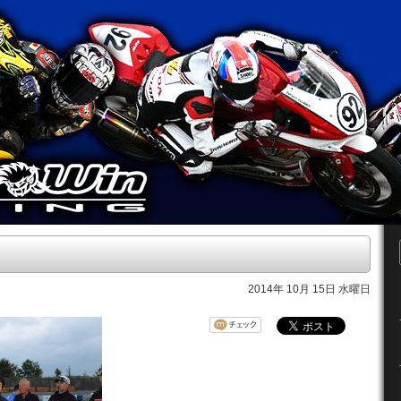
2014年 10月 15日 水曜日