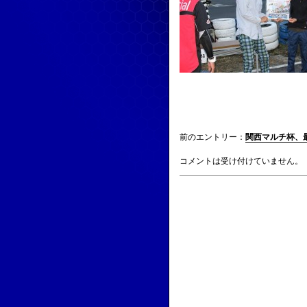
前のエントリー：
関西マルチ杯、
コメントは受け付けていません。