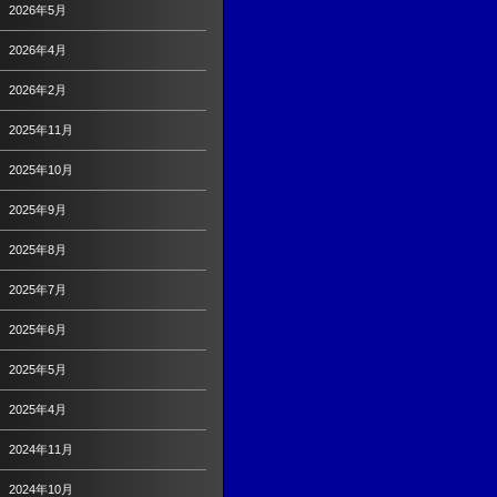
2026年5月
2026年4月
2026年2月
2025年11月
2025年10月
2025年9月
2025年8月
2025年7月
2025年6月
2025年5月
2025年4月
2024年11月
2024年10月