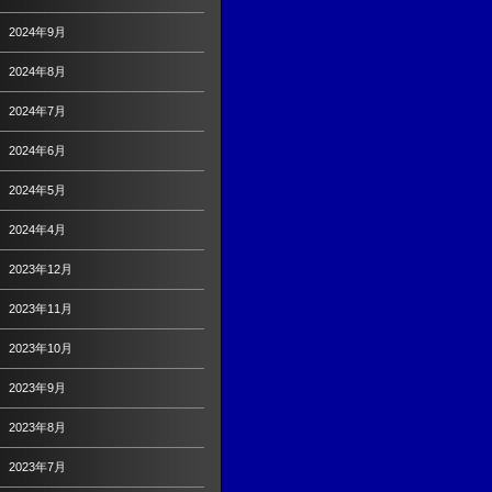
2024年9月
2024年8月
2024年7月
2024年6月
2024年5月
2024年4月
2023年12月
2023年11月
2023年10月
2023年9月
2023年8月
2023年7月