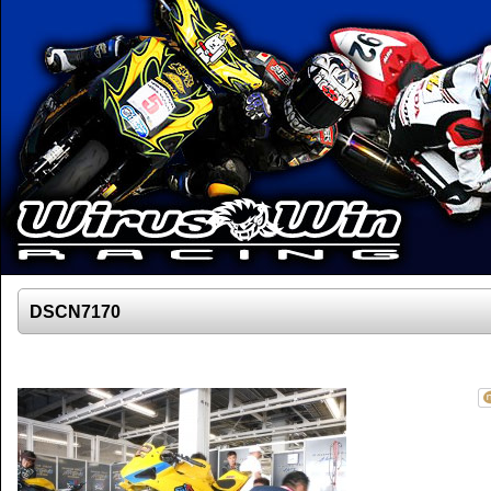
DSCN7170