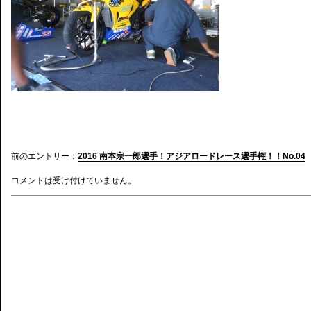
前のエントリー：
2016 南本宗一郎選手！アジアロードレース選手権！！No.04
コメントは受け付けていません。