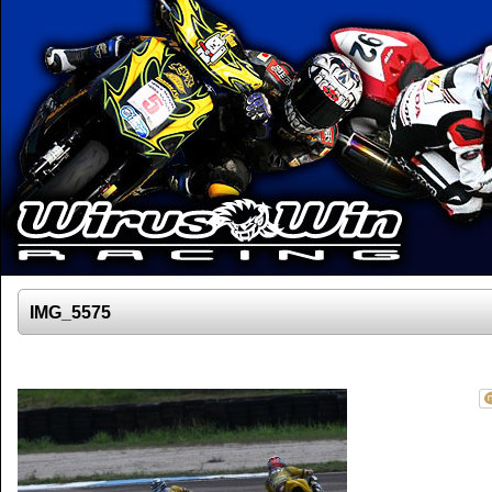
IMG_5575