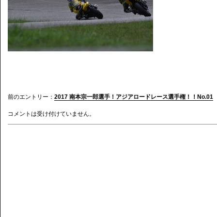
前のエントリー：
2017 南本宗一郎選手！アジアロードレース選手権！！No.01
コメントは受け付けていません。