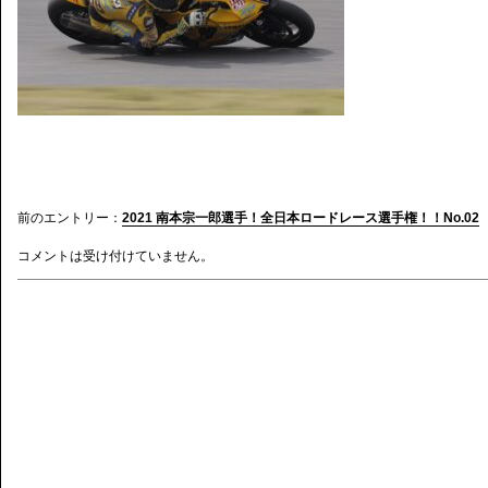
前のエントリー：
2021 南本宗一郎選手！全日本ロードレース選手権！！No.02
コメントは受け付けていません。