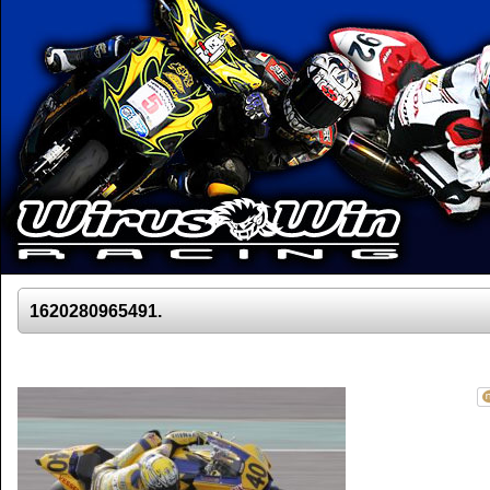
1620280965491.